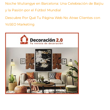
Noche Wuliangye en Barcelona: Una Celebración de Baijiu
y la Pasión por el Fútbol Mundial
Descubre Por Qué Tu Página Web No Atrae Clientes con
YoSEO Marketing