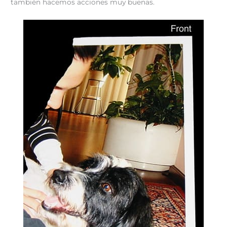
también hacemos acciones muy buenas.