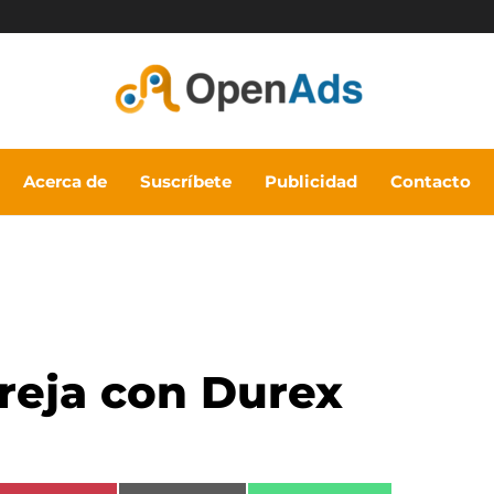
Acerca de
Suscríbete
Publicidad
Contacto
reja con Durex