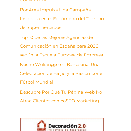
BonÀrea Impulsa Una Campaña
Inspirada en el Fenómeno del Turismo
de Supermercados
Top 10 de las Mejores Agencias de
Comunicación en España para 2026
según la Escuela Europea de Empresa
Noche Wuliangye en Barcelona: Una
Celebración de Baijiu y la Pasión por el
Fútbol Mundial
Descubre Por Qué Tu Página Web No
Atrae Clientes con YoSEO Marketing