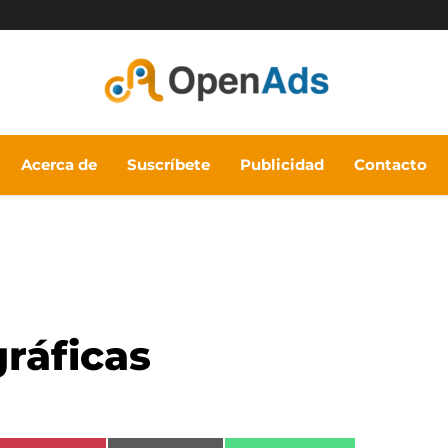
Acerca de
Suscríbete
Publicidad
Contacto
ráficas