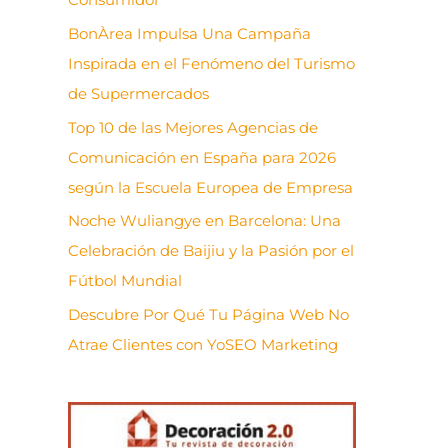
BonÀrea Impulsa Una Campaña
Inspirada en el Fenómeno del Turismo
de Supermercados
Top 10 de las Mejores Agencias de
Comunicación en España para 2026
según la Escuela Europea de Empresa
Noche Wuliangye en Barcelona: Una
Celebración de Baijiu y la Pasión por el
Fútbol Mundial
Descubre Por Qué Tu Página Web No
Atrae Clientes con YoSEO Marketing