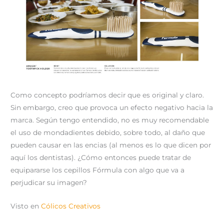
Como concepto podríamos decir que es original y claro.
Sin embargo, creo que provoca un efecto negativo hacia la
marca. Según tengo entendido, no es muy recomendable
el uso de mondadientes debido, sobre todo, al daño que
pueden causar en las encias (al menos es lo que dicen por
aquí los dentistas). ¿Cómo entonces puede tratar de
equipararse los cepillos Fórmula con algo que va a
perjudicar su imagen?
Visto en
Cólicos Creativos