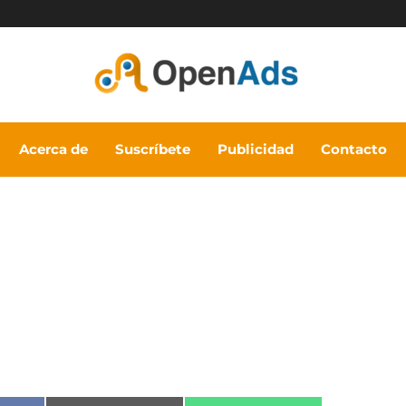
Acerca de
Suscríbete
Publicidad
Contacto