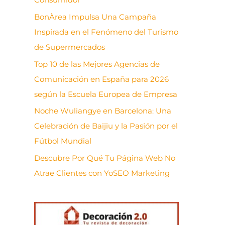
BonÀrea Impulsa Una Campaña
Inspirada en el Fenómeno del Turismo
de Supermercados
Top 10 de las Mejores Agencias de
Comunicación en España para 2026
según la Escuela Europea de Empresa
Noche Wuliangye en Barcelona: Una
Celebración de Baijiu y la Pasión por el
Fútbol Mundial
Descubre Por Qué Tu Página Web No
Atrae Clientes con YoSEO Marketing