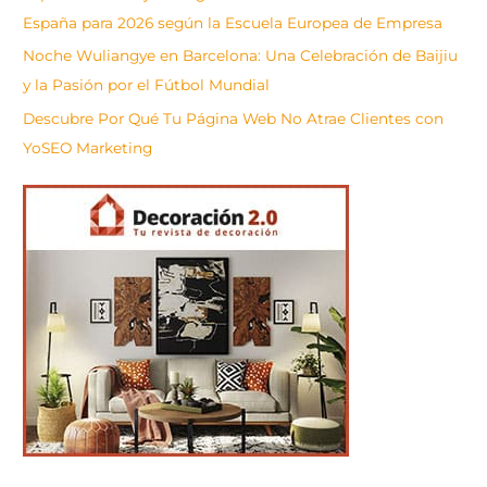
España para 2026 según la Escuela Europea de Empresa
Noche Wuliangye en Barcelona: Una Celebración de Baijiu
y la Pasión por el Fútbol Mundial
Descubre Por Qué Tu Página Web No Atrae Clientes con
YoSEO Marketing