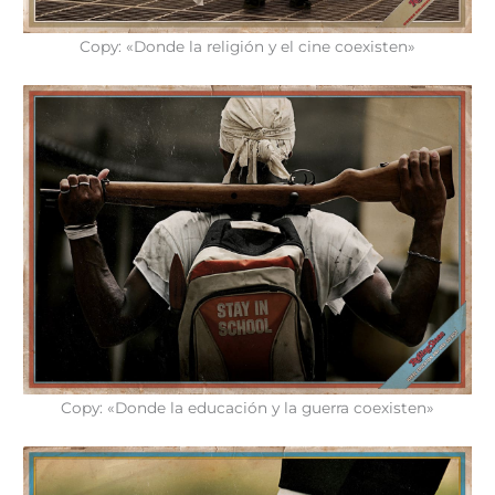
Copy: «Donde la religión y el cine coexisten»
Copy: «Donde la educación y la guerra coexisten»