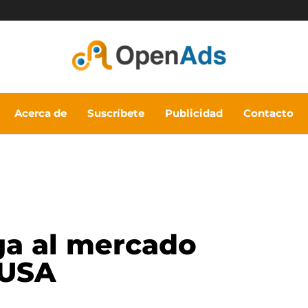
Acerca de
Suscríbete
Publicidad
Contacto
ga al mercado
 USA