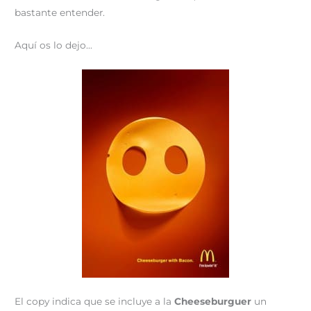
bastante entender.
Aquí os lo dejo…
El copy indica que se incluye a la
Cheeseburguer
un