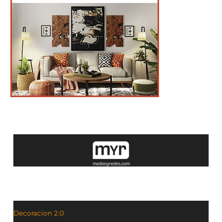
Decoracion 2.0