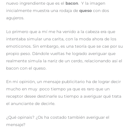
nuevo ingrendiente que es el
bacon
. Y la imagen
inicialmente muestra una rodaja de
queso
con dos
agujeros.
Lo primero que a mí me ha venido a la cabeza era que
intentaba simular una carita, con la moda ahora de los
emoticonos. Sin embargo, es una teoría que se cae por su
propio peso. Dándole vueltas he logrado averiguar que
realmente simula la nariz de un cerdo, relacionando así el
bacon con el queso.
En mi opinión, un mensaje publicitario ha de lograr decir
mucho en muy poco tiempo ya que es raro que un
receptor desee destinarle su tiempo a averiguar qué trata
el anunciante de decirle.
¿Qué opinais? ¿Os ha costado también averiguar el
mensaje?