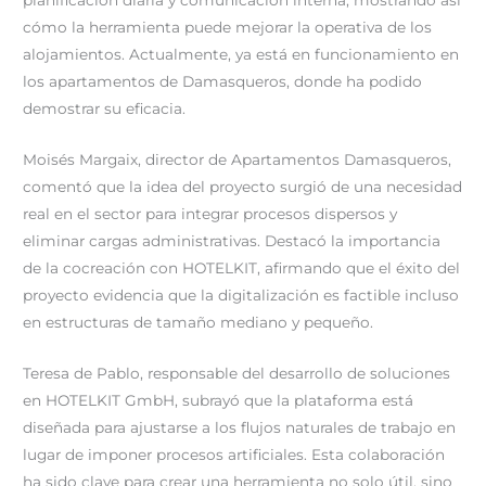
cómo la herramienta puede mejorar la operativa de los
alojamientos. Actualmente, ya está en funcionamiento en
los apartamentos de Damasqueros, donde ha podido
demostrar su eficacia.
Moisés Margaix, director de Apartamentos Damasqueros,
comentó que la idea del proyecto surgió de una necesidad
real en el sector para integrar procesos dispersos y
eliminar cargas administrativas. Destacó la importancia
de la cocreación con HOTELKIT, afirmando que el éxito del
proyecto evidencia que la digitalización es factible incluso
en estructuras de tamaño mediano y pequeño.
Teresa de Pablo, responsable del desarrollo de soluciones
en HOTELKIT GmbH, subrayó que la plataforma está
diseñada para ajustarse a los flujos naturales de trabajo en
lugar de imponer procesos artificiales. Esta colaboración
ha sido clave para crear una herramienta no solo útil, sino