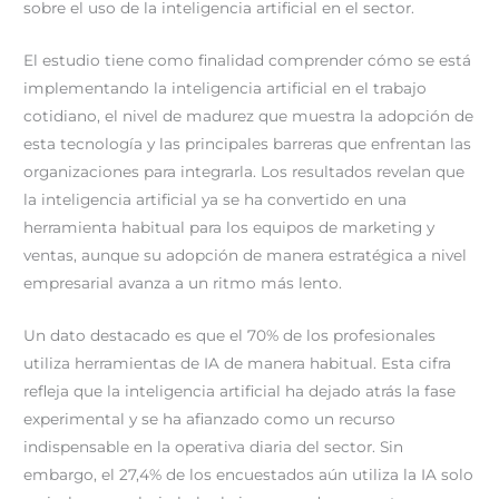
sobre el uso de la inteligencia artificial en el sector.
El estudio tiene como finalidad comprender cómo se está
implementando la inteligencia artificial en el trabajo
cotidiano, el nivel de madurez que muestra la adopción de
esta tecnología y las principales barreras que enfrentan las
organizaciones para integrarla. Los resultados revelan que
la inteligencia artificial ya se ha convertido en una
herramienta habitual para los equipos de marketing y
ventas, aunque su adopción de manera estratégica a nivel
empresarial avanza a un ritmo más lento.
Un dato destacado es que el 70% de los profesionales
utiliza herramientas de IA de manera habitual. Esta cifra
refleja que la inteligencia artificial ha dejado atrás la fase
experimental y se ha afianzado como un recurso
indispensable en la operativa diaria del sector. Sin
embargo, el 27,4% de los encuestados aún utiliza la IA solo