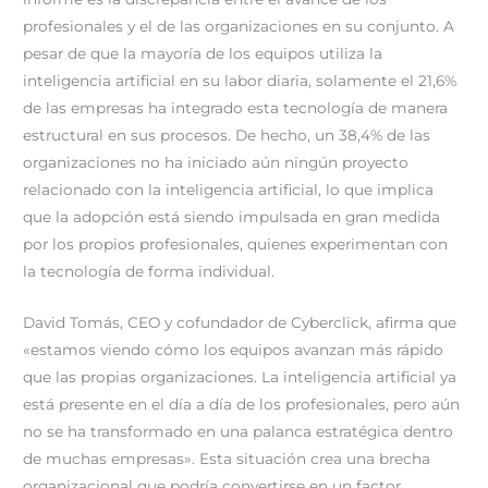
profesionales y el de las organizaciones en su conjunto. A
pesar de que la mayoría de los equipos utiliza la
inteligencia artificial en su labor diaria, solamente el 21,6%
de las empresas ha integrado esta tecnología de manera
estructural en sus procesos. De hecho, un 38,4% de las
organizaciones no ha iniciado aún ningún proyecto
relacionado con la inteligencia artificial, lo que implica
que la adopción está siendo impulsada en gran medida
por los propios profesionales, quienes experimentan con
la tecnología de forma individual.
David Tomás, CEO y cofundador de Cyberclick, afirma que
«estamos viendo cómo los equipos avanzan más rápido
que las propias organizaciones. La inteligencia artificial ya
está presente en el día a día de los profesionales, pero aún
no se ha transformado en una palanca estratégica dentro
de muchas empresas». Esta situación crea una brecha
organizacional que podría convertirse en un factor