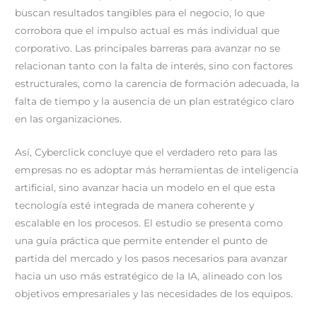
buscan resultados tangibles para el negocio, lo que
corrobora que el impulso actual es más individual que
corporativo. Las principales barreras para avanzar no se
relacionan tanto con la falta de interés, sino con factores
estructurales, como la carencia de formación adecuada, la
falta de tiempo y la ausencia de un plan estratégico claro
en las organizaciones.
Así, Cyberclick concluye que el verdadero reto para las
empresas no es adoptar más herramientas de inteligencia
artificial, sino avanzar hacia un modelo en el que esta
tecnología esté integrada de manera coherente y
escalable en los procesos. El estudio se presenta como
una guía práctica que permite entender el punto de
partida del mercado y los pasos necesarios para avanzar
hacia un uso más estratégico de la IA, alineado con los
objetivos empresariales y las necesidades de los equipos.