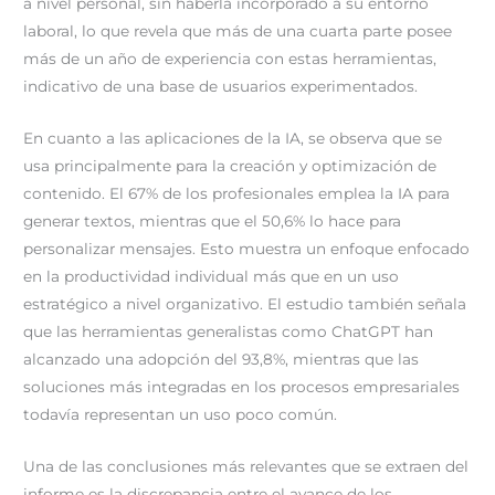
a nivel personal, sin haberla incorporado a su entorno
laboral, lo que revela que más de una cuarta parte posee
más de un año de experiencia con estas herramientas,
indicativo de una base de usuarios experimentados.
En cuanto a las aplicaciones de la IA, se observa que se
usa principalmente para la creación y optimización de
contenido. El 67% de los profesionales emplea la IA para
generar textos, mientras que el 50,6% lo hace para
personalizar mensajes. Esto muestra un enfoque enfocado
en la productividad individual más que en un uso
estratégico a nivel organizativo. El estudio también señala
que las herramientas generalistas como ChatGPT han
alcanzado una adopción del 93,8%, mientras que las
soluciones más integradas en los procesos empresariales
todavía representan un uso poco común.
Una de las conclusiones más relevantes que se extraen del
informe es la discrepancia entre el avance de los