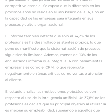
competitivo esencial. Se espera que la diferencia en los
próximos años no resida en el uso básico de la IA, sino en
la capacidad de las empresas para integrarla en sus
procesos y cultura organizacional.
El informe también detecta que solo el 34,2% de los
profesionales ha desarrollado asistentes propios, lo que
pone de manifiesto que la sistematización de procesos
sigue siendo limitada. Además, menos del 10% de los
encuestados informa que integra la IA con herramientas
empresariales como el CRM, lo que repercute
negativamente en áreas críticas como ventas o atención
al cliente.
El estudio analiza las motivaciones y obstáculos con
respecto al uso de la inteligencia artificial. Un 37,8% de los
profesionales declara que su principal objetivo al utilizar IA
es mejorar su empleabilidad, superando a aquellos que