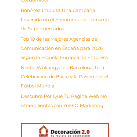
BonÀrea Impulsa Una Campaña
Inspirada en el Fenómeno del Turismo
de Supermercados
Top 10 de las Mejores Agencias de
Comunicación en España para 2026
según la Escuela Europea de Empresa
Noche Wuliangye en Barcelona: Una
Celebración de Baijiu y la Pasión por el
Fútbol Mundial
Descubre Por Qué Tu Página Web No
Atrae Clientes con YoSEO Marketing