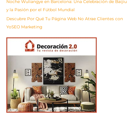
Noche Wuliangye en Barcelona: Una Celebración de Baijiu
y la Pasión por el Fútbol Mundial
Descubre Por Qué Tu Página Web No Atrae Clientes con
YoSEO Marketing