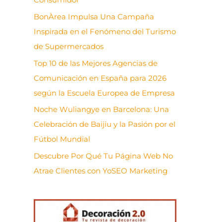
BonÀrea Impulsa Una Campaña
Inspirada en el Fenómeno del Turismo
de Supermercados
Top 10 de las Mejores Agencias de
Comunicación en España para 2026
según la Escuela Europea de Empresa
Noche Wuliangye en Barcelona: Una
Celebración de Baijiu y la Pasión por el
Fútbol Mundial
Descubre Por Qué Tu Página Web No
Atrae Clientes con YoSEO Marketing