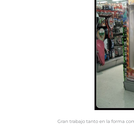
Gran trabajo tanto en la forma co