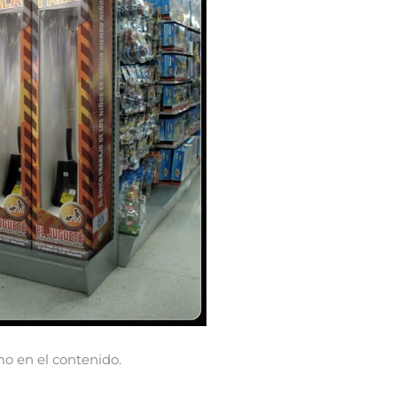
mo en el contenido.