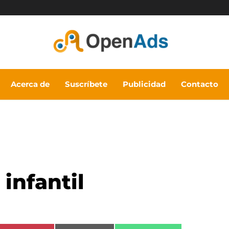
Acerca de
Suscríbete
Publicidad
Contacto
infantil