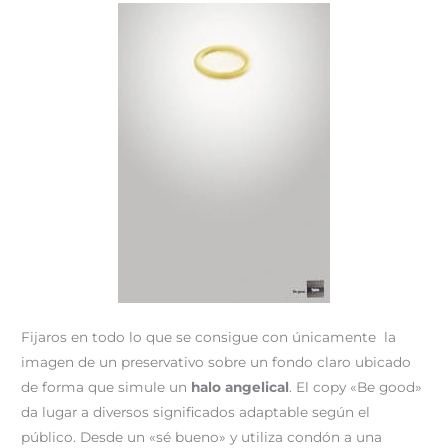
Fijaros en todo lo que se consigue con únicamente la
imagen de un preservativo sobre un fondo claro ubicado
de forma que simule un
halo angelical
. El copy «Be good»
da lugar a diversos significados adaptable según el
público. Desde un «sé bueno» y utiliza condón a una