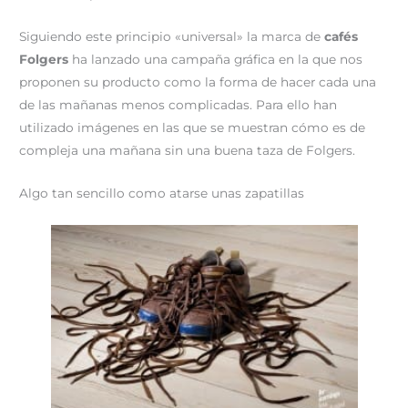
Siguiendo este principio «universal» la marca de
cafés
Folgers
ha lanzado una campaña gráfica en la que nos
proponen su producto como la forma de hacer cada una
de las mañanas menos complicadas. Para ello han
utilizado imágenes en las que se muestran cómo es de
compleja una mañana sin una buena taza de Folgers.
Algo tan sencillo como atarse unas zapatillas