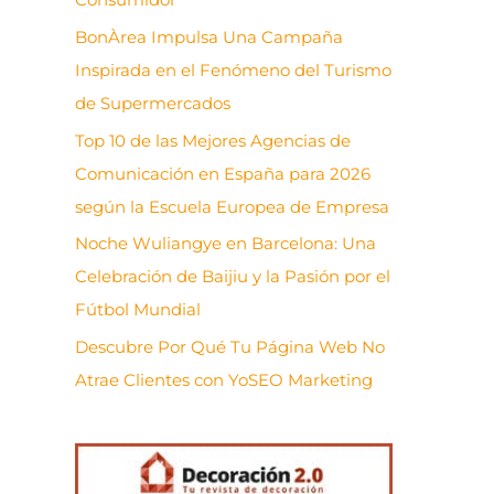
BonÀrea Impulsa Una Campaña
Inspirada en el Fenómeno del Turismo
de Supermercados
Top 10 de las Mejores Agencias de
Comunicación en España para 2026
según la Escuela Europea de Empresa
Noche Wuliangye en Barcelona: Una
Celebración de Baijiu y la Pasión por el
Fútbol Mundial
Descubre Por Qué Tu Página Web No
Atrae Clientes con YoSEO Marketing