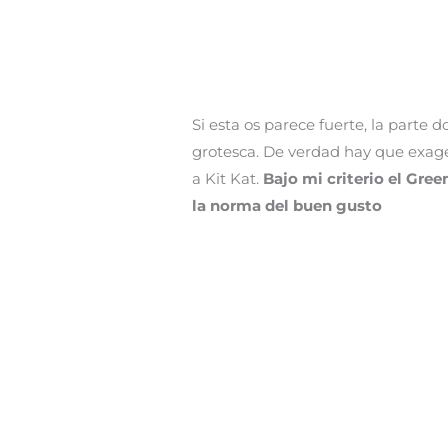
Si esta os parece fuerte, la parte
grotesca. De verdad hay que exage
a Kit Kat.
Bajo mi criterio el Gree
la norma del buen gusto