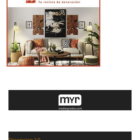
Decoracion 2.0