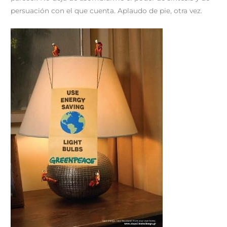
persuación con el que cuenta. Aplaudo de pie, otra vez.