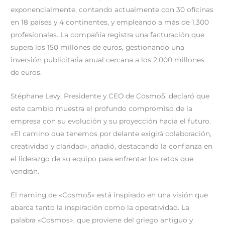
exponencialmente, contando actualmente con 30 oficinas
en 18 países y 4 continentes, y empleando a más de 1,300
profesionales. La compañía registra una facturación que
supera los 150 millones de euros, gestionando una
inversión publicitaria anual cercana a los 2,000 millones
de euros.
Stéphane Levy, Presidente y CEO de Cosmo5, declaró que
este cambio muestra el profundo compromiso de la
empresa con su evolución y su proyección hacia el futuro.
«El camino que tenemos por delante exigirá colaboración,
creatividad y claridad», añadió, destacando la confianza en
el liderazgo de su equipo para enfrentar los retos que
vendrán.
El naming de «Cosmo5» está inspirado en una visión que
abarca tanto la inspiración como la operatividad. La
palabra «Cosmos», que proviene del griego antiguo y