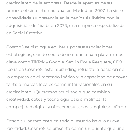
crecimiento de la empresa. Desde la apertura de su
primera oficina internacional en Madrid en 2007, ha visto
consolidada su presencia en la península ibérica con la
adquisición de Jirada en 2023, una empresa especializada
en Social Creative.
Cosmo5 se distingue en Iberia por sus asociaciones
estratégicas, siendo socio de referencia para plataformas
clave como TikTok y Google. Según Borja Pesquera, CEO
Iberia de Cosmo5, este rebranding refuerza la posición de
la empresa en el mercado ibérico y la capacidad de apoyar
tanto a marcas locales como internacionales en su
crecimiento. «Queremos ser el socio que combina
creatividad, datos y tecnología para simplificar la
complejidad digital y ofrecer resultados tangibles», afirmo.
Desde su lanzamiento en todo el mundo bajo la nueva
identidad, Cosmo5 se presenta como un puente que une