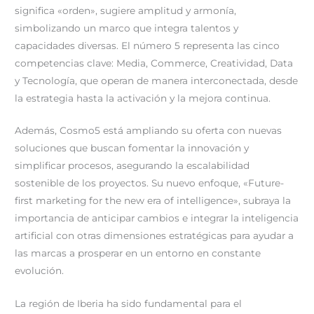
significa «orden», sugiere amplitud y armonía,
simbolizando un marco que integra talentos y
capacidades diversas. El número 5 representa las cinco
competencias clave: Media, Commerce, Creatividad, Data
y Tecnología, que operan de manera interconectada, desde
la estrategia hasta la activación y la mejora continua.
Además, Cosmo5 está ampliando su oferta con nuevas
soluciones que buscan fomentar la innovación y
simplificar procesos, asegurando la escalabilidad
sostenible de los proyectos. Su nuevo enfoque, «Future-
first marketing for the new era of intelligence», subraya la
importancia de anticipar cambios e integrar la inteligencia
artificial con otras dimensiones estratégicas para ayudar a
las marcas a prosperar en un entorno en constante
evolución.
La región de Iberia ha sido fundamental para el