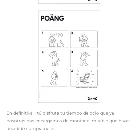
En definitiva, «tú disfruta tu tiempo de ocio que ya
nosotros nos encargamos de montar el mueble que hayas
decidido comprarnos».