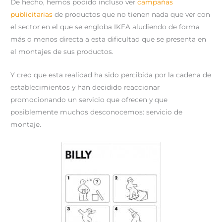
De hecho, hemos podido incluso ver
campañas
publicitarias
de productos que no tienen nada que ver con
el sector en el que se engloba IKEA aludiendo de forma
más o menos directa a esta dificultad que se presenta en
el montajes de sus productos.
Y creo que esta realidad ha sido percibida por la cadena de
establecimientos y han decidido reaccionar
promocionando un servicio que ofrecen y que
posiblemente muchos desconocemos: servicio de
montaje.