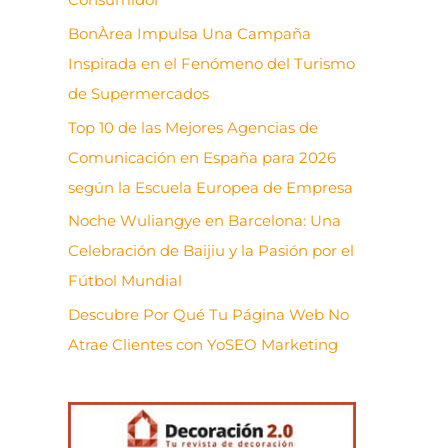
BonÀrea Impulsa Una Campaña
Inspirada en el Fenómeno del Turismo
de Supermercados
Top 10 de las Mejores Agencias de
Comunicación en España para 2026
según la Escuela Europea de Empresa
Noche Wuliangye en Barcelona: Una
Celebración de Baijiu y la Pasión por el
Fútbol Mundial
Descubre Por Qué Tu Página Web No
Atrae Clientes con YoSEO Marketing