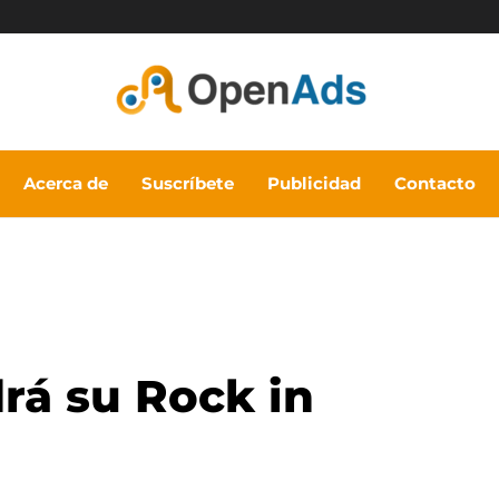
Acerca de
Suscríbete
Publicidad
Contacto
rá su Rock in