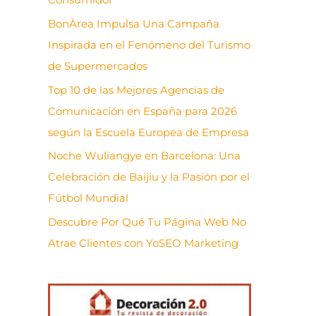
BonÀrea Impulsa Una Campaña
Inspirada en el Fenómeno del Turismo
de Supermercados
Top 10 de las Mejores Agencias de
Comunicación en España para 2026
según la Escuela Europea de Empresa
Noche Wuliangye en Barcelona: Una
Celebración de Baijiu y la Pasión por el
Fútbol Mundial
Descubre Por Qué Tu Página Web No
Atrae Clientes con YoSEO Marketing