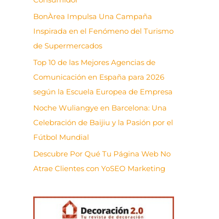
BonÀrea Impulsa Una Campaña
Inspirada en el Fenómeno del Turismo
de Supermercados
Top 10 de las Mejores Agencias de
Comunicación en España para 2026
según la Escuela Europea de Empresa
Noche Wuliangye en Barcelona: Una
Celebración de Baijiu y la Pasión por el
Fútbol Mundial
Descubre Por Qué Tu Página Web No
Atrae Clientes con YoSEO Marketing