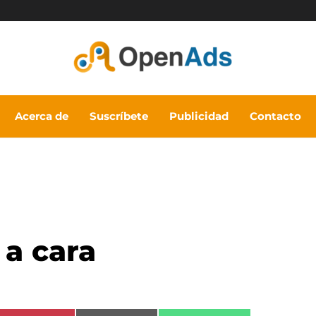
Acerca de
Suscríbete
Publicidad
Contacto
 a cara