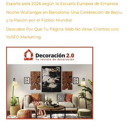
España para 2026 según la Escuela Europea de Empresa
Noche Wuliangye en Barcelona: Una Celebración de Baijiu
y la Pasión por el Fútbol Mundial
Descubre Por Qué Tu Página Web No Atrae Clientes con
YoSEO Marketing