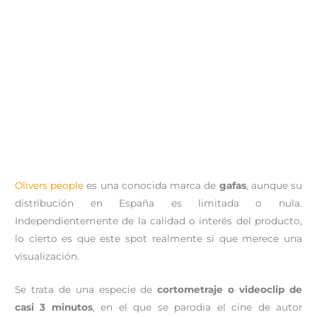
Olivers people
es una conocida marca de
gafas
, aunque su
distribución en España es limitada o nula.
Independientemente de la calidad o interés del producto,
lo cierto es que este spot realmente si que merece una
visualización.
Se trata de una especie de
cortometraje o videoclip de
casi 3 minutos
, en el que se parodia el cine de autor