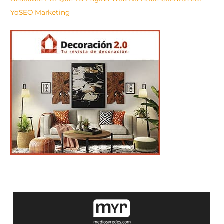
YoSEO Marketing