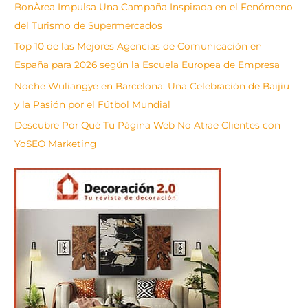
BonÀrea Impulsa Una Campaña Inspirada en el Fenómeno
r
del Turismo de Supermercados
Top 10 de las Mejores Agencias de Comunicación en
España para 2026 según la Escuela Europea de Empresa
Noche Wuliangye en Barcelona: Una Celebración de Baijiu
y la Pasión por el Fútbol Mundial
Descubre Por Qué Tu Página Web No Atrae Clientes con
YoSEO Marketing