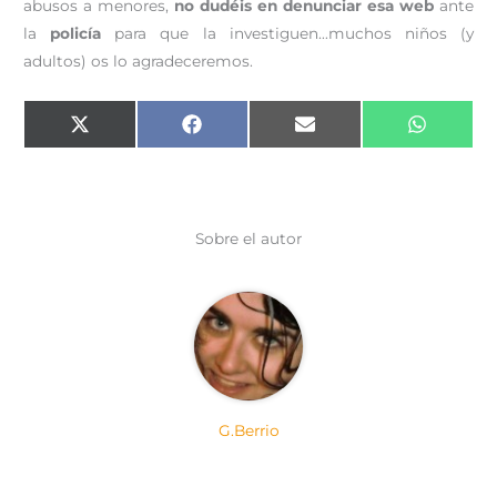
abusos a menores,
no dudéis en denunciar esa web
ante
la
policía
para que la investiguen…muchos niños (y
adultos) os lo agradeceremos.
Compartir
Compartir
Compartir
Comparti
X
F
E
W
en
en
en
en
(
a
m
h
T
c
a
a
w
e
i
t
i
b
l
s
t
o
A
t
o
p
e
k
p
Sobre el autor
r
)
G.Berrio