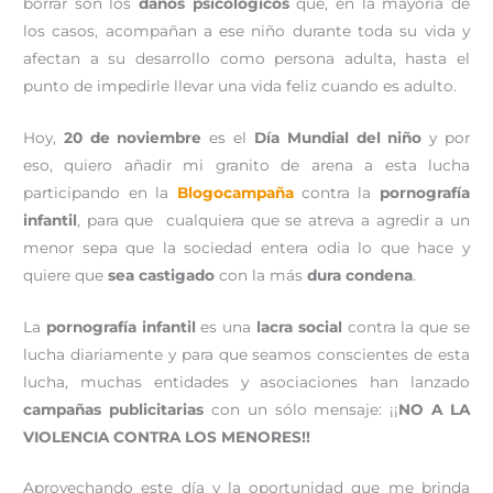
borrar son los
daños psicológicos
que, en la mayoría de
los casos, acompañan a ese niño durante toda su vida y
afectan a su desarrollo como persona adulta, hasta el
punto de impedirle llevar una vida feliz cuando es adulto.
Hoy,
20 de noviembre
es el
Día Mundial del niño
y por
eso, quiero añadir mi granito de arena a esta lucha
participando en la
Blogocampaña
contra la
pornografía
infantil
, para que cualquiera que se atreva a agredir a un
menor sepa que la sociedad entera odia lo que hace y
quiere que
sea castigado
con la más
dura condena
.
La
pornografía infantil
es una
lacra social
contra la que se
lucha diariamente y para que seamos conscientes de esta
lucha, muchas entidades y asociaciones han lanzado
campañas publicitarias
con un sólo mensaje: ¡¡
NO A LA
VIOLENCIA CONTRA LOS MENORES!!
Aprovechando este día y la oportunidad que me brinda