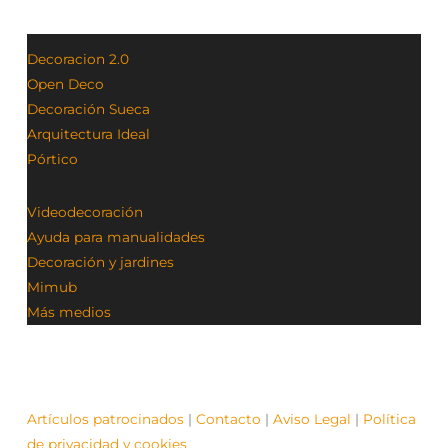
Decoracion 2.0
Open Deco
Decoración Sueca
Arquitectura Ideal
Pórtico
Videodecoración
Ayuda para manualidades
Decoración y jardines
Mimub
Más medios
Artículos patrocinados
|
Contacto
|
Aviso Legal
|
Política
de privacidad y cookies