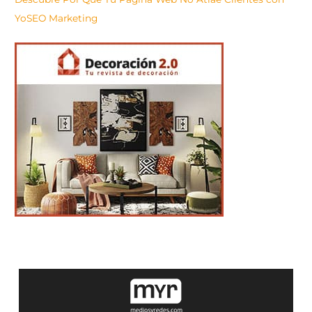
YoSEO Marketing