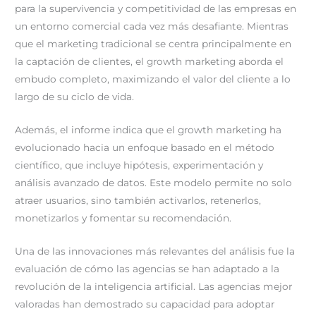
para la supervivencia y competitividad de las empresas en
un entorno comercial cada vez más desafiante. Mientras
que el marketing tradicional se centra principalmente en
la captación de clientes, el growth marketing aborda el
embudo completo, maximizando el valor del cliente a lo
largo de su ciclo de vida.
Además, el informe indica que el growth marketing ha
evolucionado hacia un enfoque basado en el método
científico, que incluye hipótesis, experimentación y
análisis avanzado de datos. Este modelo permite no solo
atraer usuarios, sino también activarlos, retenerlos,
monetizarlos y fomentar su recomendación.
Una de las innovaciones más relevantes del análisis fue la
evaluación de cómo las agencias se han adaptado a la
revolución de la inteligencia artificial. Las agencias mejor
valoradas han demostrado su capacidad para adoptar