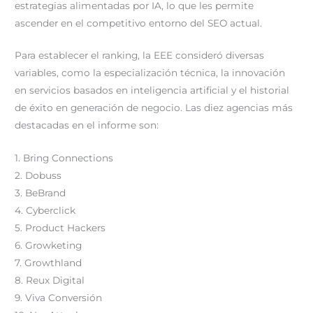
estrategias alimentadas por IA, lo que les permite
ascender en el competitivo entorno del SEO actual.
Para establecer el ranking, la EEE consideró diversas
variables, como la especialización técnica, la innovación
en servicios basados en inteligencia artificial y el historial
de éxito en generación de negocio. Las diez agencias más
destacadas en el informe son:
1. Bring Connections
2. Dobuss
3. BeBrand
4. Cyberclick
5. Product Hackers
6. Growketing
7. Growthland
8. Reux Digital
9. Viva Conversión