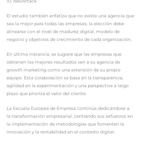
10. NeoAttack
El estudio también enfatiza que no existe una agencia que
sea la mejor para todas las empresas; la elección debe
alinearse con el nivel de madurez digital, modelo de
negocio y objetivos de crecimiento de cada organización.
En última instancia, se sugiere que las empresas que
obtienen los mejores resultados ven a su agencia de
growth marketing como una extensión de su propio
equipo. Esta colaboración se basa en la transparencia,
agilidad en la experimentación y una perspectiva a largo
plazo que prioriza el valor del cliente.
La Escuela Europea de Empresa continúa dedicándose a
la transformación empresarial, centrando sus esfuerzos en
la implementación de metodologías que fomenten la
innovación y la rentabilidad en el contexto digital.