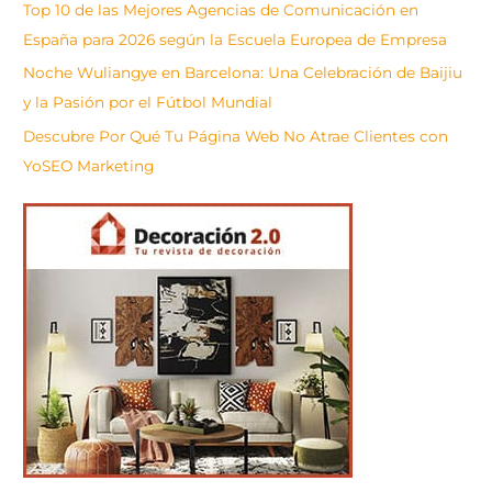
Top 10 de las Mejores Agencias de Comunicación en
España para 2026 según la Escuela Europea de Empresa
Noche Wuliangye en Barcelona: Una Celebración de Baijiu
y la Pasión por el Fútbol Mundial
Descubre Por Qué Tu Página Web No Atrae Clientes con
YoSEO Marketing