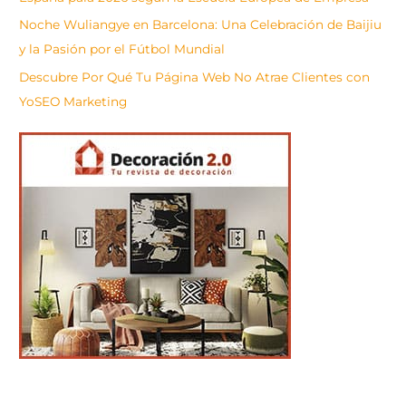
Noche Wuliangye en Barcelona: Una Celebración de Baijiu
y la Pasión por el Fútbol Mundial
Descubre Por Qué Tu Página Web No Atrae Clientes con
YoSEO Marketing