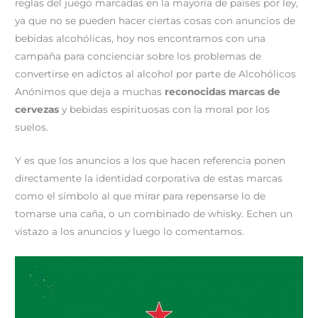
reglas del juego marcadas en la mayoría de países por ley,
r
t
)
ya que no se pueden hacer ciertas cosas con anuncios de
bebidas alcohólicas, hoy nos encontramos con una
campaña para concienciar sobre los problemas de
convertirse en adictos al alcohol por parte de Alcohólicos
Anónimos que deja a muchas
reconocidas marcas de
cervezas
y bebidas espirituosas con la moral por los
suelos.
Y es que los anuncios a los que hacen referencia ponen
directamente la identidad corporativa de estas marcas
como el símbolo al que mirar para repensarse lo de
tomarse una caña, o un combinado de whisky. Echen un
vistazo a los anuncios y luego lo comentamos.