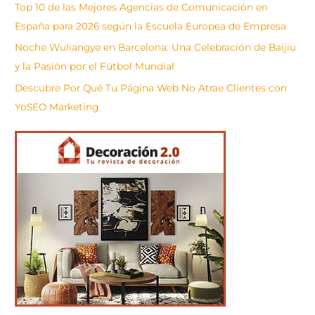
Top 10 de las Mejores Agencias de Comunicación en
España para 2026 según la Escuela Europea de Empresa
Noche Wuliangye en Barcelona: Una Celebración de Baijiu
y la Pasión por el Fútbol Mundial
Descubre Por Qué Tu Página Web No Atrae Clientes con
YoSEO Marketing