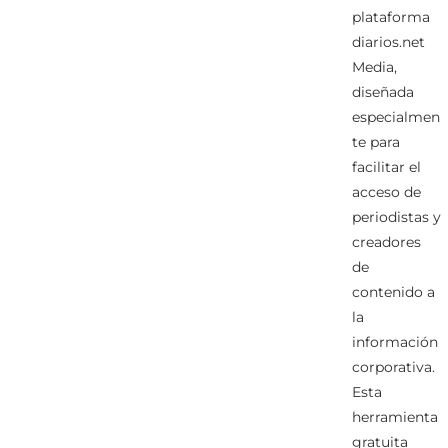
plataforma
diarios.net
Media,
diseñada
especialmen
te para
facilitar el
acceso de
periodistas y
creadores
de
contenido a
la
información
corporativa.
Esta
herramienta
gratuita