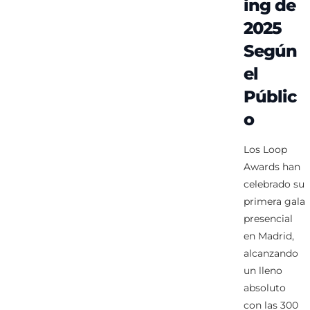
ing de
2025
Según
el
Públic
o
Los Loop
Awards han
celebrado su
primera gala
presencial
en Madrid,
alcanzando
un lleno
absoluto
con las 300