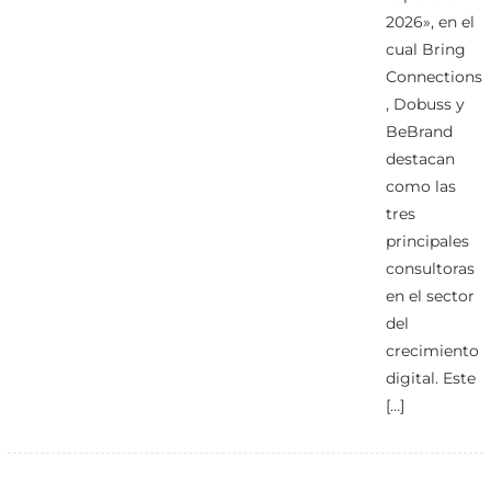
2026», en el
cual Bring
Connections
, Dobuss y
BeBrand
destacan
como las
tres
principales
consultoras
en el sector
del
crecimiento
digital. Este
[…]