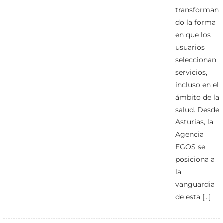
transforman
do la forma
en que los
usuarios
seleccionan
servicios,
incluso en el
ámbito de la
salud. Desde
Asturias, la
Agencia
EGOS se
posiciona a
la
vanguardia
de esta […]