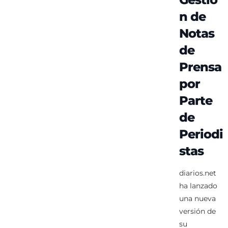
n de
Notas
de
Prensa
por
Parte
de
Periodi
stas
diarios.net
ha lanzado
una nueva
versión de
su