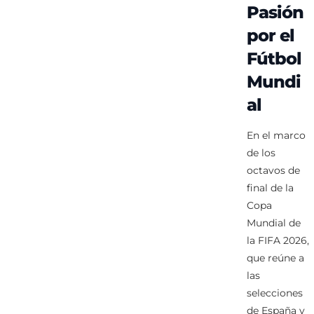
Pasión
por el
Fútbol
Mundi
al
En el marco
de los
octavos de
final de la
Copa
Mundial de
la FIFA 2026,
que reúne a
las
selecciones
de España y