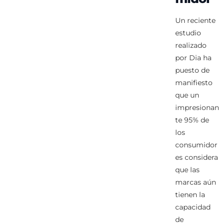
Un reciente
estudio
realizado
por Dia ha
puesto de
manifiesto
que un
impresionan
te 95% de
los
consumidor
es considera
que las
marcas aún
tienen la
capacidad
de