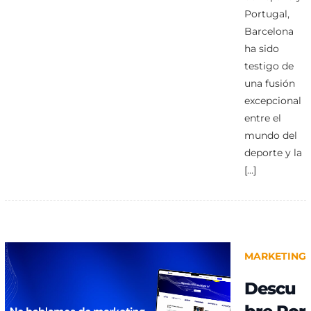
Portugal,
Barcelona
ha sido
testigo de
una fusión
excepcional
entre el
mundo del
deporte y la
[…]
MARKETING
Descu