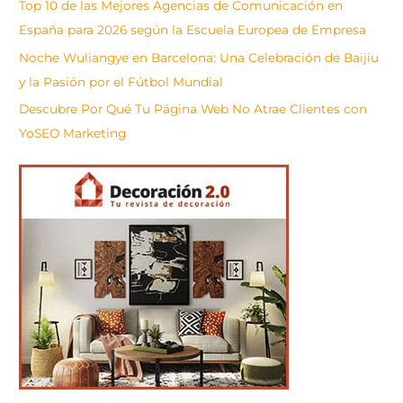
Top 10 de las Mejores Agencias de Comunicación en
España para 2026 según la Escuela Europea de Empresa
Noche Wuliangye en Barcelona: Una Celebración de Baijiu
y la Pasión por el Fútbol Mundial
Descubre Por Qué Tu Página Web No Atrae Clientes con
YoSEO Marketing