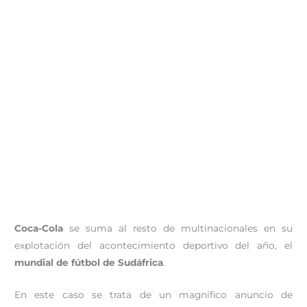
Coca-Cola
se suma al resto de multinacionales en su
explotación del acontecimiento deportivo del año, el
mundial de fútbol de Sudáfrica
.
En este caso se trata de un magnífico anuncio de