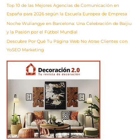
Top 10 de las Mejores Agencias de Comunicación en
España para 2026 según la Escuela Europea de Empresa
Noche Wuliangye en Barcelona: Una Celebración de Baijiu
y la Pasión por el Fútbol Mundial
Descubre Por Qué Tu Página Web No Atrae Clientes con
YoSEO Marketing