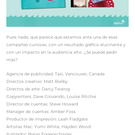
Pues nada, que parece que estamos ante una de esas
campañas curiosas, con un resultado gráfico alucinante y
con un impacto en la audiencia alto. ¿Se puede pedir
más?
Agencia de publicidad: Taxi, Vancouver, Canada
Directos creativo: Matt Bielby
Directos de arte: Darcy Twarog
Copywriters: Dave Giovando, Louise Ritchie
Director de cuentas: Steve Howard
Manager de cuentas: Amber Foss
Productor de impresión: Leah Fladgate
Artistas Mac: Yumi White, Hayden Wood
Ilustrador: Byron Eggenschwiler