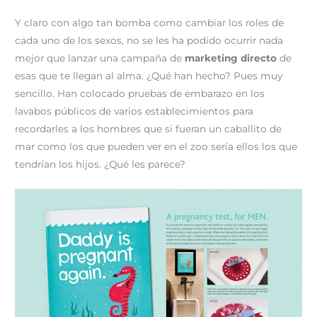
Y claro con algo tan bomba como cambiar los roles de
cada uno de los sexos, no se les ha podido ocurrir nada
mejor que lanzar una campaña de
marketing directo
de
esas que te llegan al alma. ¿Qué han hecho? Pues muy
sencillo. Han colocado pruebas de embarazo en los
lavabos públicos de varios establecimientos para
recordarles a los hombres que si fueran un caballito de
mar como los que pueden ver en el zoo sería ellos los que
tendrían los hijos. ¿Qué les parece?