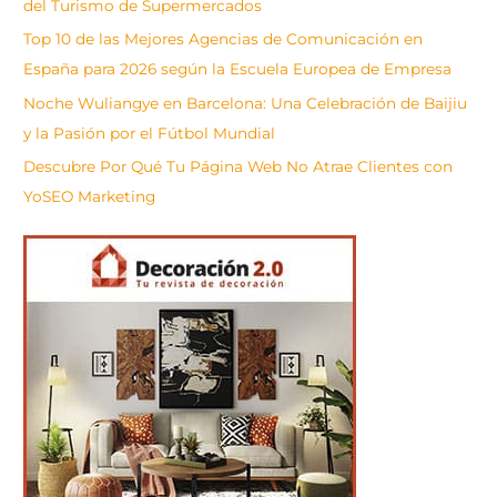
del Turismo de Supermercados
Top 10 de las Mejores Agencias de Comunicación en
España para 2026 según la Escuela Europea de Empresa
Noche Wuliangye en Barcelona: Una Celebración de Baijiu
y la Pasión por el Fútbol Mundial
Descubre Por Qué Tu Página Web No Atrae Clientes con
YoSEO Marketing