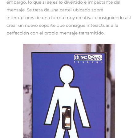
embargo, lo que si sé es lo divertido e impactante del
mensaje. Se trata de una cartel ubicado sobre
interruptores de una forma muy creativa, consiguiendo así
crear un nuevo soporte que consigue interactuar a la
perfección con el propio mensaje transmitido.