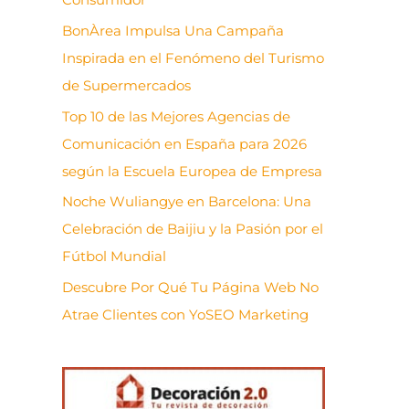
BonÀrea Impulsa Una Campaña
Inspirada en el Fenómeno del Turismo
de Supermercados
Top 10 de las Mejores Agencias de
Comunicación en España para 2026
según la Escuela Europea de Empresa
Noche Wuliangye en Barcelona: Una
Celebración de Baijiu y la Pasión por el
Fútbol Mundial
Descubre Por Qué Tu Página Web No
Atrae Clientes con YoSEO Marketing