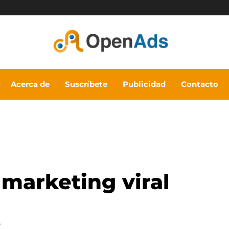
Acerca de
Suscríbete
Publicidad
Contacto
marketing viral
6