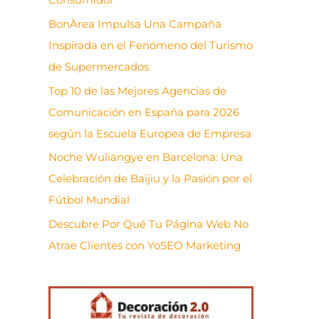
BonÀrea Impulsa Una Campaña
Inspirada en el Fenómeno del Turismo
de Supermercados
Top 10 de las Mejores Agencias de
Comunicación en España para 2026
según la Escuela Europea de Empresa
Noche Wuliangye en Barcelona: Una
Celebración de Baijiu y la Pasión por el
Fútbol Mundial
Descubre Por Qué Tu Página Web No
Atrae Clientes con YoSEO Marketing