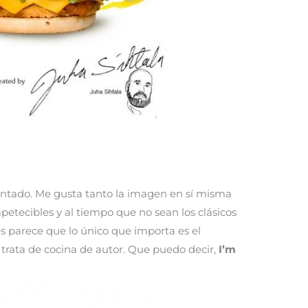
ntado. Me gusta tanto la imagen en sí misma
petecibles y al tiempo que no sean los clásicos
s parece que lo único que importa es el
trata de cocina de autor. Que puedo decir,
I’m