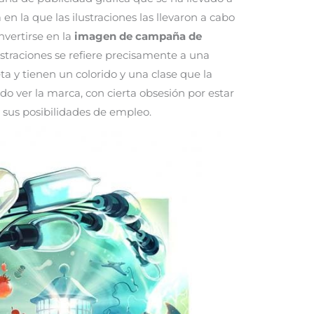
n la que las ilustraciones las llevaron a cabo
nvertirse en la
imagen de campaña de
ustraciones se refiere precisamente a una
 y tienen un colorido y una clase que la
o ver la marca, con cierta obsesión por estar
sus posibilidades de empleo.