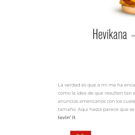
La verdad es que a mi me ha enca
como la idea de que resulten tan a
anuncios americanos con los cuale
tamaño. Aquí hasta parece que se 
lovin’ it