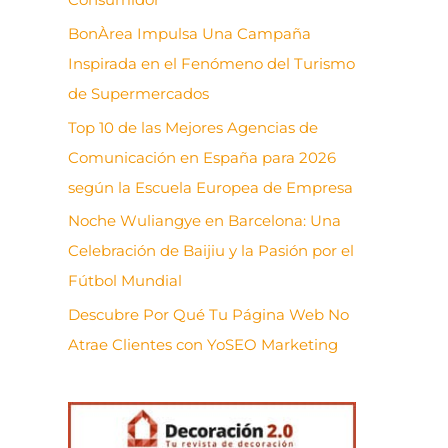
BonÀrea Impulsa Una Campaña
Inspirada en el Fenómeno del Turismo
de Supermercados
Top 10 de las Mejores Agencias de
Comunicación en España para 2026
según la Escuela Europea de Empresa
Noche Wuliangye en Barcelona: Una
Celebración de Baijiu y la Pasión por el
Fútbol Mundial
Descubre Por Qué Tu Página Web No
Atrae Clientes con YoSEO Marketing