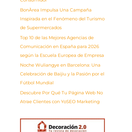
BonÀrea Impulsa Una Campaña
Inspirada en el Fenómeno del Turismo
de Supermercados
Top 10 de las Mejores Agencias de
Comunicación en España para 2026
según la Escuela Europea de Empresa
Noche Wuliangye en Barcelona: Una
Celebración de Baijiu y la Pasión por el
Fútbol Mundial
Descubre Por Qué Tu Página Web No
Atrae Clientes con YoSEO Marketing