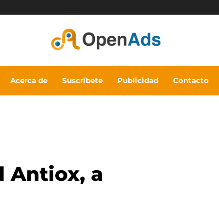
Acerca de
Suscríbete
Publicidad
Contacto
 Antiox, a