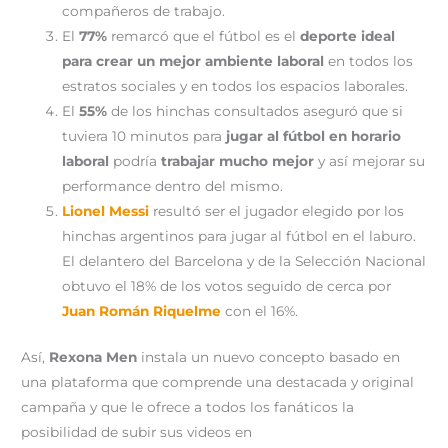
compañeros de trabajo.
El
77%
remarcó que el fútbol es el
deporte ideal
para crear un mejor ambiente laboral
en todos los
estratos sociales y en todos los espacios laborales.
El
55%
de los hinchas consultados aseguró que si
tuviera 10 minutos para
jugar al fútbol en horario
laboral
podría
trabajar mucho mejor
y así mejorar su
performance dentro del mismo.
Lionel Messi
resultó ser el jugador elegido por los
hinchas argentinos para jugar al fútbol en el laburo.
El delantero del Barcelona y de la Selección Nacional
obtuvo el 18% de los votos seguido de cerca por
Juan Román Riquelme
con el 16%.
Así,
Rexona Men
instala un nuevo concepto basado en
una plataforma que comprende una destacada y original
campaña y que le ofrece a todos los fanáticos la
posibilidad de subir sus videos en