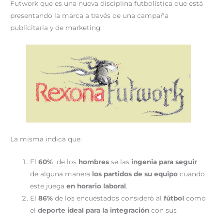
Futwork que es una nueva disciplina futbolística que está
presentando la marca a través de una campaña
publicitaria y de marketing.
La misma indica que:
El
60%
de los
hombres
se las
ingenia para seguir
de alguna manera
los partidos de su equipo
cuando
este juega
en horario laboral
.
El
86%
de los encuestados consideró al
fútbol
como
el
deporte ideal
para la integración
con sus