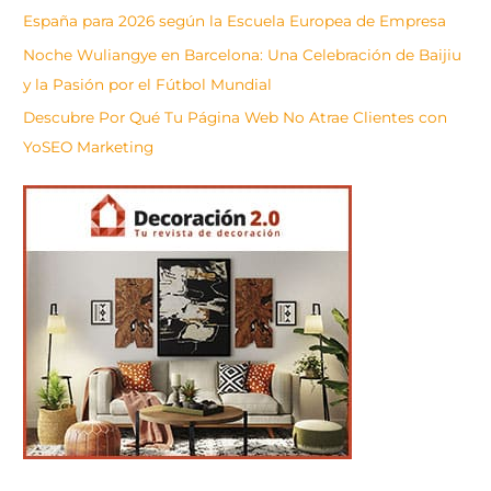
España para 2026 según la Escuela Europea de Empresa
Noche Wuliangye en Barcelona: Una Celebración de Baijiu
y la Pasión por el Fútbol Mundial
Descubre Por Qué Tu Página Web No Atrae Clientes con
YoSEO Marketing