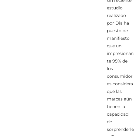
Un reciente
estudio
realizado
por Dia ha
puesto de
manifiesto
que un
impresionan
te 95% de
los
consumidor
es considera
que las
marcas aún
tienen la
capacidad
de
sorprenderle