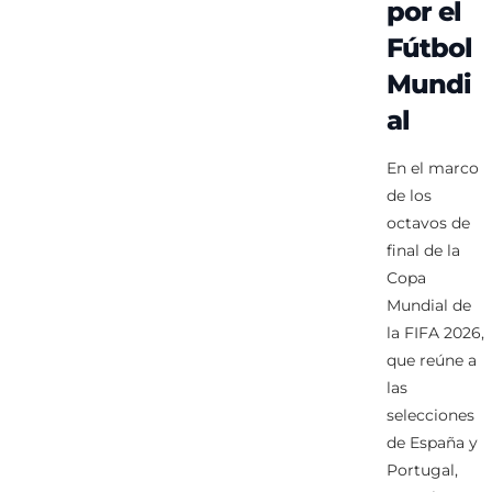
por el
Fútbol
Mundi
al
En el marco
de los
octavos de
final de la
Copa
Mundial de
la FIFA 2026,
que reúne a
las
selecciones
de España y
Portugal,