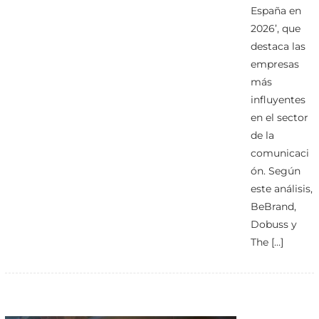
España en
2026’, que
destaca las
empresas
más
influyentes
en el sector
de la
comunicaci
ón. Según
este análisis,
BeBrand,
Dobuss y
The […]