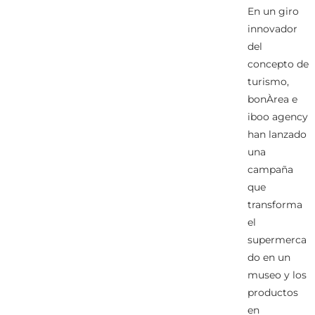
En un giro
innovador
del
concepto de
turismo,
bonÀrea e
iboo agency
han lanzado
una
campaña
que
transforma
el
supermerca
do en un
museo y los
productos
en