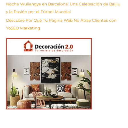
Noche Wuliangye en Barcelona: Una Celebración de Baijiu
y la Pasión por el Fútbol Mundial
Descubre Por Qué Tu Página Web No Atrae Clientes con
YoSEO Marketing