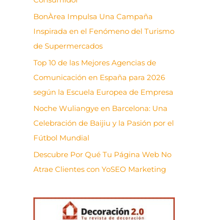
BonÀrea Impulsa Una Campaña
Inspirada en el Fenómeno del Turismo
de Supermercados
Top 10 de las Mejores Agencias de
Comunicación en España para 2026
según la Escuela Europea de Empresa
Noche Wuliangye en Barcelona: Una
Celebración de Baijiu y la Pasión por el
Fútbol Mundial
Descubre Por Qué Tu Página Web No
Atrae Clientes con YoSEO Marketing