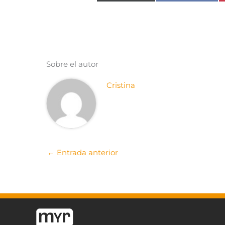
Sobre el autor
Cristina
←
Entrada anterior