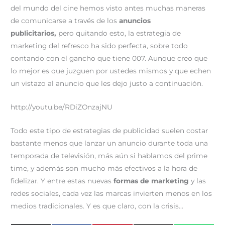
del mundo del cine hemos visto antes muchas maneras
de comunicarse a través de los
anuncios
publicitarios,
pero quitando esto, la estrategia de
marketing del refresco ha sido perfecta, sobre todo
contando con el gancho que tiene 007. Aunque creo que
lo mejor es que juzguen por ustedes mismos y que echen
un vistazo al anuncio que les dejo justo a continuación.
http://youtu.be/RDiZOnzajNU
Todo este tipo de estrategias de publicidad suelen costar
bastante menos que lanzar un anuncio durante toda una
temporada de televisión, más aún si hablamos del prime
time, y además son mucho más efectivos a la hora de
fidelizar. Y entre estas nuevas
formas de marketing
y las
redes sociales, cada vez las marcas invierten menos en los
medios tradicionales. Y es que claro, con la crisis…