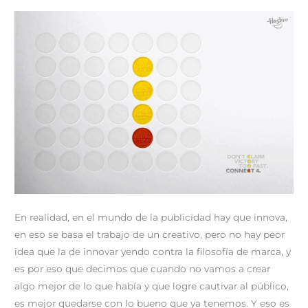
En realidad, en el mundo de la publicidad hay que innova,
en eso se basa el trabajo de un creativo, pero no hay peor
idea que la de innovar yendo contra la filosofía de marca, y
es por eso que decimos que cuando no vamos a crear
algo mejor de lo que había y que logre cautivar al público,
es mejor quedarse con lo bueno que ya tenemos. Y eso es